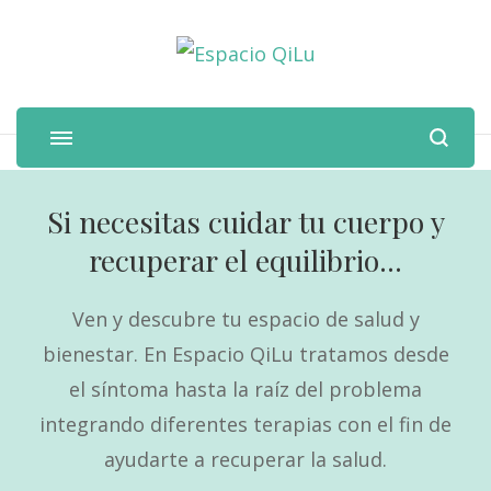
Espacio QiLu
Si necesitas cuidar tu cuerpo y
recuperar el equilibrio...
Ven y descubre tu espacio de salud y
bienestar. En Espacio QiLu tratamos desde
el síntoma hasta la raíz del problema
integrando diferentes terapias con el fin de
ayudarte a recuperar la salud.