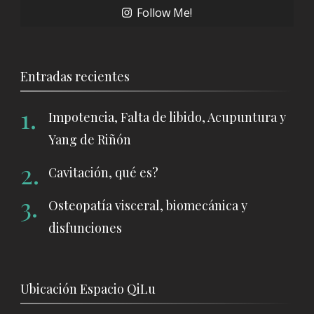
Follow Me!
Entradas recientes
Impotencia, Falta de libido, Acupuntura y
Yang de Riñón
Cavitación, qué es?
Osteopatía visceral, biomecánica y
disfunciones
Ubicación Espacio QiLu