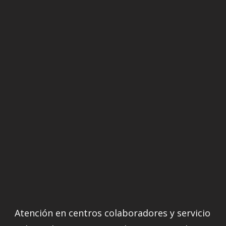
Atención en centros colaboradores y servicio