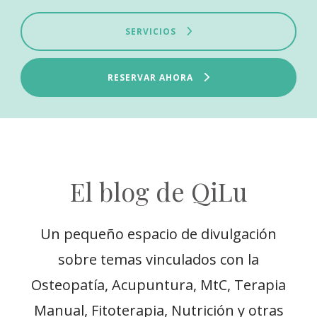
SERVICIOS
RESERVAR AHORA
El blog de QiLu
Un pequeño espacio de divulgación
sobre temas vinculados con la
Osteopatía, Acupuntura, MtC, Terapia
Manual, Fitoterapia, Nutrición y otras